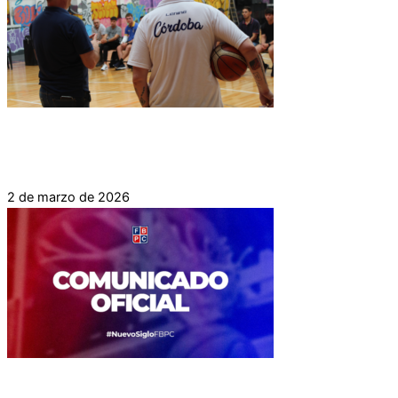
COMENZÓ LA ACTIVIDAD PARA EL
DEPARTAMENTO DE DESARROLLO FORMATIVO
2 de marzo de 2026
COMUNICADO OFICIAL: NUEVA RESOLUCIÓN