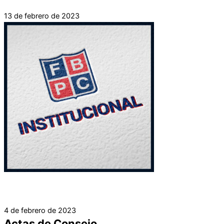
13 de febrero de 2023
1ra Reunión Consejo Directivo
4 de febrero de 2023
Actas de Consejo