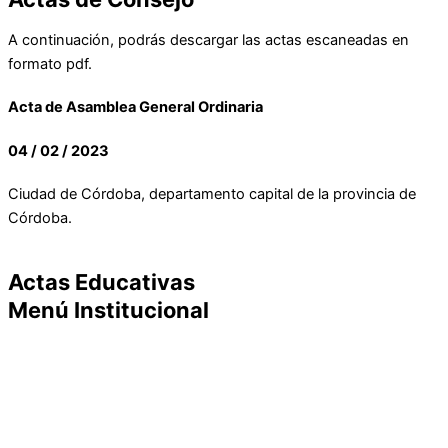
A continuación, podrás descargar las actas escaneadas en
formato pdf.
Acta de Asamblea General Ordinaria
04 / 02 / 2023
Ciudad de Córdoba, departamento capital de la provincia de
Córdoba.
Descargar
Actas Educativas
Menú Institucional
VALORES
CONSEJO DIRECTIVO
ESTATUTO