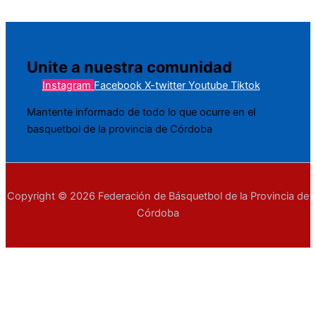
Unite a nuestra comunidad
Instagram
Facebook
X-twitter
Youtube
Tiktok
Mantente informado de todo lo que ocurre en el
basquetbol de la provincia de Córdoba
Copyright © 2026 Federación de Básquetbol de la Provincia de
Córdoba