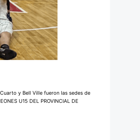
uarto y Bell Ville fueron las sedes de
CAMPEONES U15 DEL PROVINCIAL DE