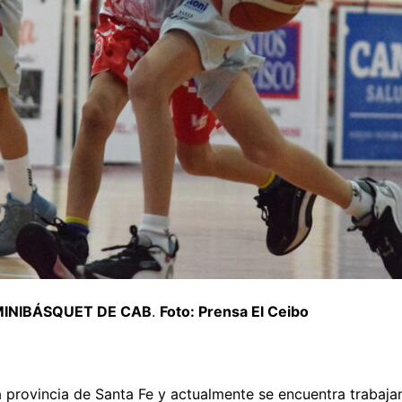
INIBÁSQUET DE CAB
.
Foto: Prensa El Ceibo
a provincia de Santa Fe y actualmente se encuentra trabajan