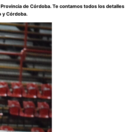
Provincia de Córdoba. Te contamos todos los detalles
co y Córdoba.