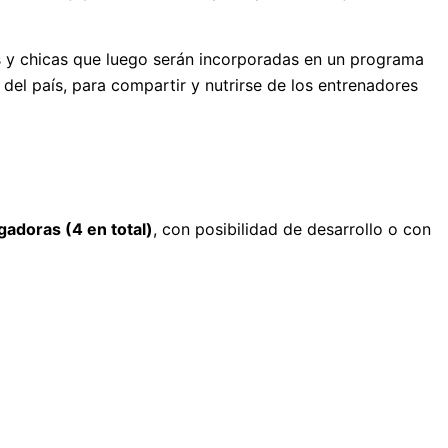
os y chicas que luego serán incorporadas en un programa
del país, para compartir y nutrirse de los entrenadores
gadoras (4 en total)
, con posibilidad de desarrollo o con