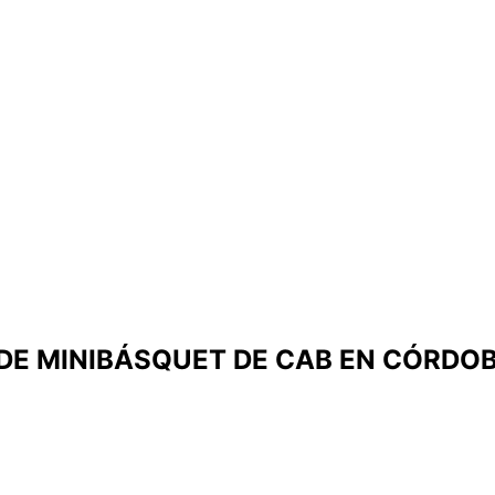
DE MINIBÁSQUET DE CAB EN CÓRDO