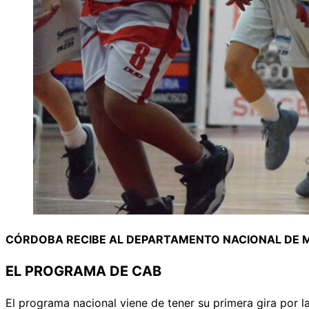
CÓRDOBA RECIBE AL DEPARTAMENTO NACIONAL DE M
EL PROGRAMA DE CAB
El programa nacional viene de tener su primera gira por l