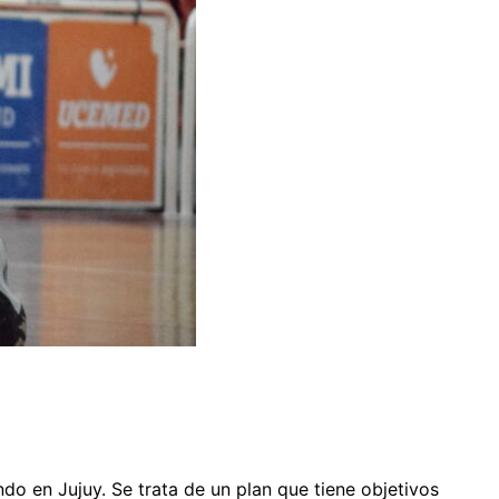
do en Jujuy. Se trata de un plan que tiene objetivos