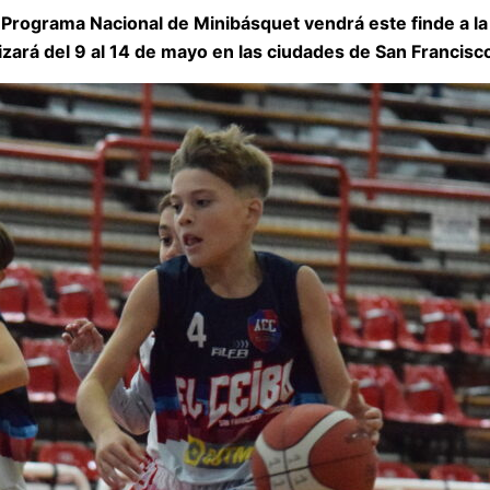
rograma Nacional de Minibásquet vendrá este finde a la 
alizará del 9 al 14 de mayo en las ciudades de San Francis