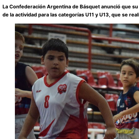
La Confederación Argentina de Básquet anunció que su P
de la actividad para las categorías U11 y U13, que se re