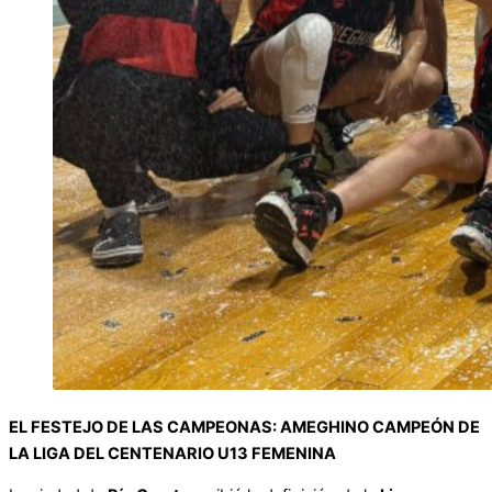
EL FESTEJO DE LAS CAMPEONAS: AMEGHINO CAMPEÓN DE
LA LIGA DEL CENTENARIO U13 FEMENINA