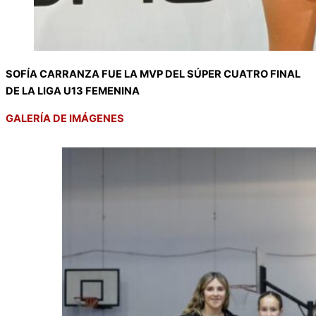
SOFÍA CARRANZA FUE LA MVP DEL SÚPER CUATRO FINAL
DE LA LIGA U13 FEMENINA
GALERÍA DE IMÁGENES