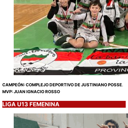
CAMPEÓN: COMPLEJO DEPORTIVO DE JUSTINIANO POSSE
.
MVP: JUAN IGNACIO ROSSO
LIGA U13 FEMENINA