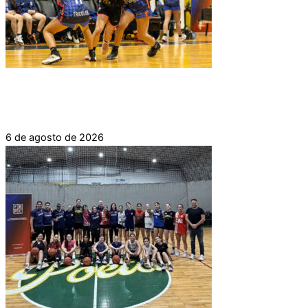
LIGA DE DESARROLLO FORMATIVA DE CLUBES
2026
6 de agosto de 2026