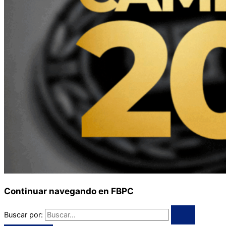
Continuar navegando en FBPC
Buscar por: