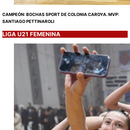
CAMPEÓN: BOCHAS SPORT DE COLONIA CAROYA. MVP:
SANTIAGO PETTINAROLI
LIGA U21 FEMENINA