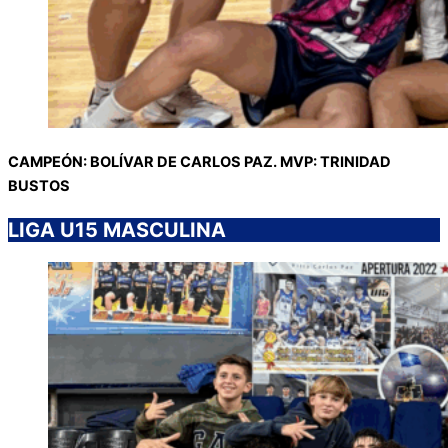
CAMPEÓN: BOLÍVAR DE CARLOS PAZ. MVP: TRINIDAD
BUSTOS
LIGA U15 MASCULINA