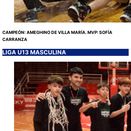
CAMPEÓN:
AMEGHINO DE VILLA MARÍA. MVP: SOFÍA
CARRANZA
LIGA U13 MASCULINA