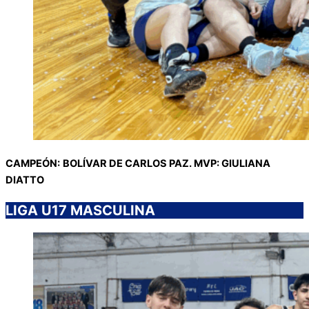
CAMPEÓN:
BOLÍVAR DE CARLOS PAZ. MVP: GIULIANA
DIATTO
LIGA U17 MASCULINA