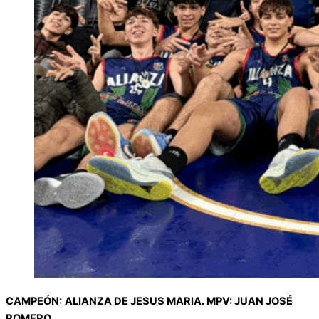
CAMPEÓN:
ALIANZA DE JESUS MARIA. MPV: JUAN JOSÉ
ROMERO