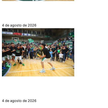
NUEVA CONVOCATORIA PARA LA PRESELECCIÓN
INFANTIL FEMENINA
4 de agosto de 2026
ATENAS CAMPEÓN DE LA LIGA PROVINCIAL DE
INFANTILES MASCULINO 2026
4 de agosto de 2026