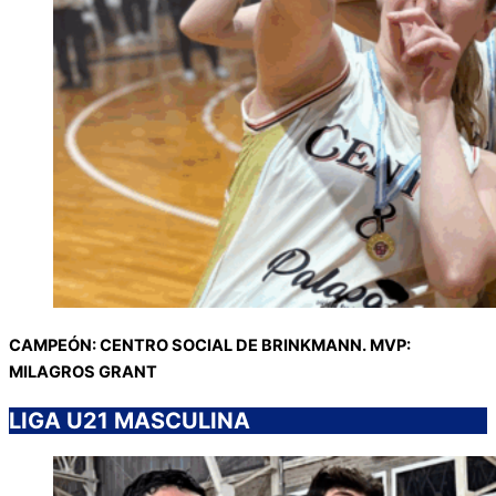
CAMPEÓN: CENTRO SOCIAL DE BRINKMANN. MVP:
MILAGROS GRANT
LIGA U21 MASCULINA