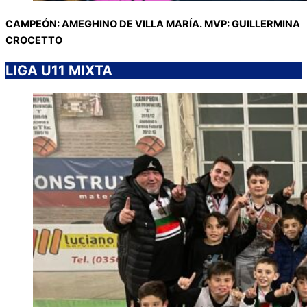
CAMPEÓN: AMEGHINO DE VILLA MARÍA. MVP: GUILLERMINA
CROCETTO
LIGA U11 MIXTA