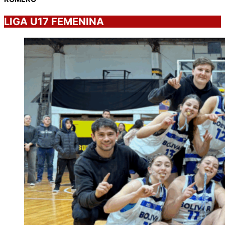
LIGA U17 FEMENINA