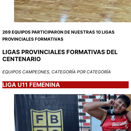
269 EQUIPOS PARTICIPARON DE NUESTRAS 10 LIGAS
PROVINCIALES FORMATIVAS
LIGAS PROVINCIALES FORMATIVAS DEL
CENTENARIO
EQUIPOS CAMPEONES, CATEGORÍA POR CATEGORÍA
LIGA U11 FEMENINA