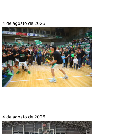
NUEVA CONVOCATORIA PARA LA PRESELECCIÓN
INFANTIL FEMENINA
4 de agosto de 2026
ATENAS CAMPEÓN DE LA LIGA PROVINCIAL DE
INFANTILES MASCULINO 2026
4 de agosto de 2026