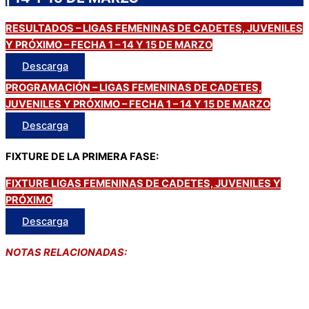
RESULTADOS – LIGAS FEMENINAS DE CADETES, JUVENILES
Y PRÓXIMO – FECHA 1 – 14 Y 15 DE MARZO
Descarga
PROGRAMACIÓN – LIGAS FEMENINAS DE CADETES,
JUVENILES Y PRÓXIMO – FECHA 1 – 14 Y 15 DE MARZO
Descarga
FIXTURE DE LA PRIMERA FASE:
FIXTURE LIGAS FEMENINAS DE CADETES, JUVENILES Y
PRÓXIMO
Descarga
NOTAS RELACIONADAS:
PROGRAMACIÓN: LIGAS MASCULINAS DE
CADETES, JUVENILES Y PRÓXIMO