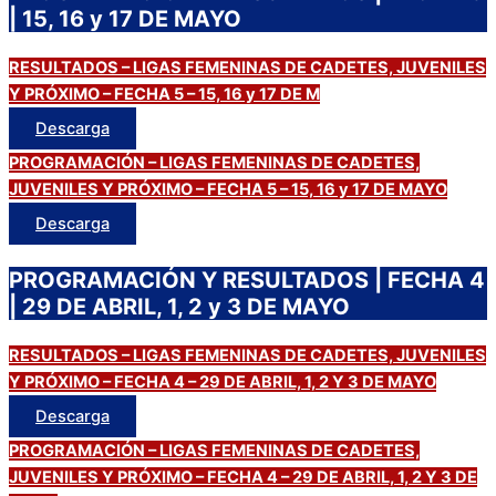
| 15, 16 y 17 DE MAYO
RESULTADOS – LIGAS FEMENINAS DE CADETES, JUVENILES
Y PRÓXIMO – FECHA 5 – 15, 16 y 17 DE M
AYO
Descarga
PROGRAMACIÓN – LIGAS FEMENINAS DE CADETES,
JUVENILES Y PRÓXIMO – FECHA 5 – 15, 16 y 17 DE MAYO
Descarga
PROGRAMACIÓN Y RESULTADOS | FECHA 4
| 29 DE ABRIL, 1, 2 y 3 DE MAYO
RESULTADOS – LIGAS FEMENINAS DE CADETES, JUVENILES
Y PRÓXIMO – FECHA 4 – 29 DE ABRIL, 1, 2 Y 3 DE MAYO
Descarga
PROGRAMACIÓN – LIGAS FEMENINAS DE CADETES,
JUVENILES Y PRÓXIMO – FECHA 4 – 29 DE ABRIL, 1, 2 Y 3 DE