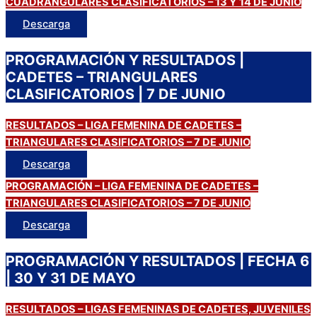
CUADRANGULARES CLASIFICATORIOS – 13 Y 14 DE JUNIO
Descarga
PROGRAMACIÓN Y RESULTADOS |
CADETES – TRIANGULARES
CLASIFICATORIOS | 7 DE JUNIO
RESULTADOS – LIGA FEMENINA DE CADETES –
TRIANGULARES CLASIFICATORIOS – 7 DE JUNIO
Descarga
PROGRAMACIÓN – LIGA FEMENINA DE CADETES –
TRIANGULARES CLASIFICATORIOS – 7 DE JUNIO
Descarga
PROGRAMACIÓN Y RESULTADOS | FECHA 6
| 30 Y 31 DE MAYO
RESULTADOS – LIGAS FEMENINAS DE CADETES, JUVENILES