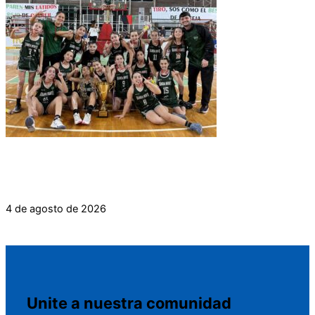
BANDA NORTE CAMPEÓN DE LA LIGA PROVINCIAL
DE MINI FEMENINO 2026
4 de agosto de 2026
Unite a nuestra comunidad