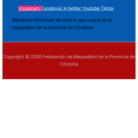
Instagram
Facebook
X-twitter
Youtube
Tiktok
Mantente informado de todo lo que ocurre en el
basquetbol de la provincia de Córdoba
Copyright © 2026 Federación de Básquetbol de la Provincia de
Córdoba